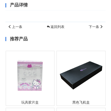
产品详情
上一条
返回列表
下一条
推荐产品
玩具胶片盒
黑色飞机盒