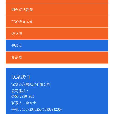
组合式纸货架
PDQ纸展示盒
纸立牌
包装盒
礼品盒
联系我们
深圳市永顺纸品有限公司
公司座机：
0755-29904903
联系人：李女士
手机：15872348255/18938942307