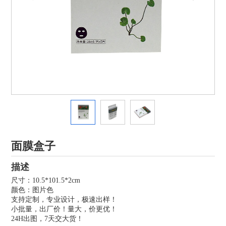
面膜盒子
描述
尺寸：10.5*101.5*2cm
颜色：图片色
支持定制，专业设计，极速出样！
小批量，出厂价！量大，价更优！
24H出图，7天交大货！