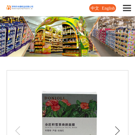
中文
English
产品中心
PRODUCT CENTER