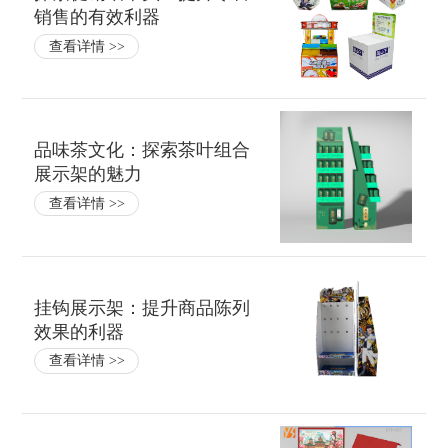
销售的有效利器
查看详情 >>
品味茶文化：探索茶叶组合
展示架的魅力
查看详情 >>
挂钩展示架：提升商品陈列
效果的利器
查看详情 >>