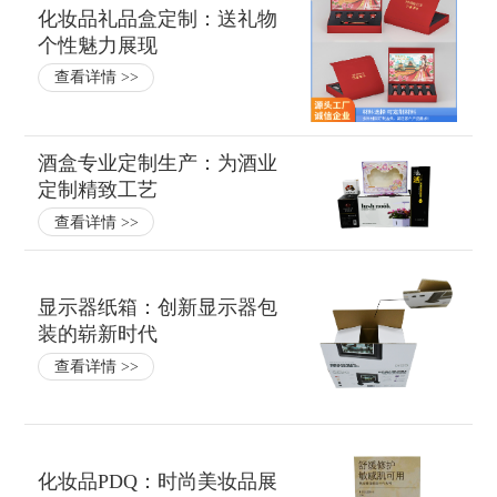
化妆品礼品盒定制：送礼物
个性魅力展现
查看详情 >>
酒盒专业定制生产：为酒业
定制精致工艺
查看详情 >>
显示器纸箱：创新显示器包
装的崭新时代
查看详情 >>
化妆品PDQ：时尚美妆品展