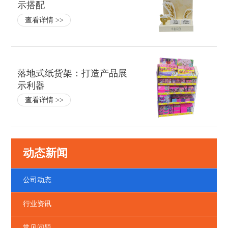
示搭配
查看详情 >>
落地式纸货架：打造产品展
示利器
查看详情 >>
动态新闻
公司动态
行业资讯
常见问题