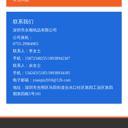
联系我们
深圳市永顺纸品有限公司
公司座机：
0755-29904903
联系人：李女士
手机：15872348255/18938942307
联系人：余女士
手机：13424315185/18938934185
电子邮箱：yuaiqin2010@126.com
地址：深圳市光明区马田街道合水口社区第四工业区第四
期第四栋5号101