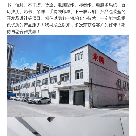
书、信封、不干胶、烫金、电脑贴纸、标签纸、电脑条码纸、台
历挂历、彩卡、吊牌、手提袋印刷、不干胶印刷、产品包装盒的
开发及设计等项目。相信以我们一流的专业技术，一定能为您提
供优质的产品服务！我司成立以来，多次荣获各客户的好评！期
待与您合作共赢！