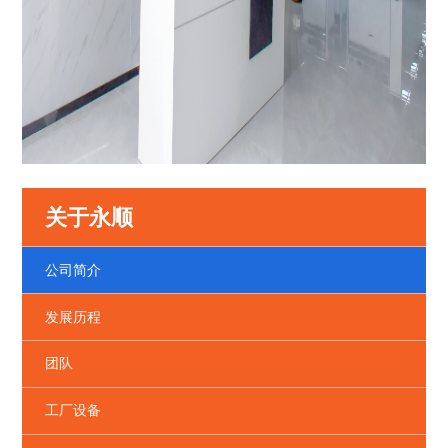
关于永顺
公司简介
发展历程
团队
工厂设备