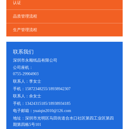
认证
品质管理流程
生产管理流程
联系我们
深圳市永顺纸品有限公司
公司座机：
0755-29904903
联系人：李女士
手机：15872348255/18938942307
联系人：余女士
手机：13424315185/18938934185
电子邮箱：yuaiqin2010@126.com
地址：深圳市光明区马田街道合水口社区第四工业区第四
期第四栋5号101