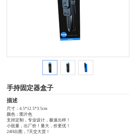
手持固定器盒子
描述
尺寸：4.5*12.5*3.5cm
颜色：图片色
支持定制，专业设计，极速出样！
小批量，出厂价！量大，价更优！
24H出图，7天交大货！