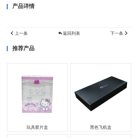
产品详情
上一条
返回列表
下一条
推荐产品
玩具胶片盒
黑色飞机盒