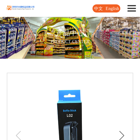
中文
English
产品中心
PRODUCT CENTER