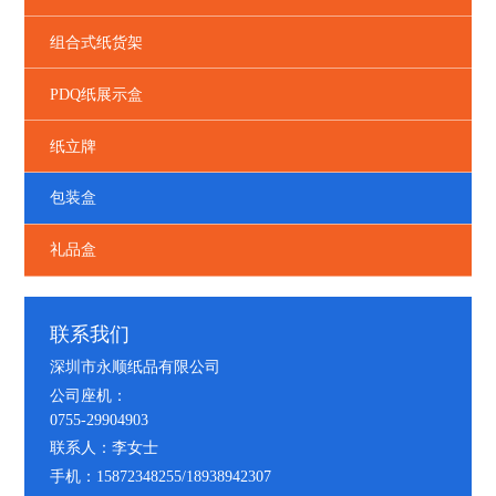
组合式纸货架
PDQ纸展示盒
纸立牌
包装盒
礼品盒
联系我们
深圳市永顺纸品有限公司
公司座机：
0755-29904903
联系人：李女士
手机：15872348255/18938942307