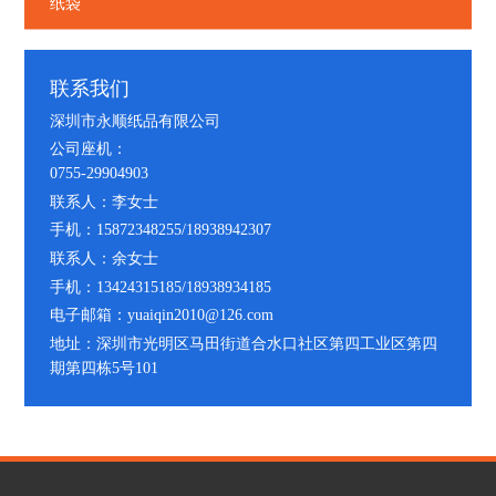
纸袋
联系我们
深圳市永顺纸品有限公司
公司座机：
0755-29904903
联系人：李女士
手机：15872348255/18938942307
联系人：余女士
手机：13424315185/18938934185
电子邮箱：yuaiqin2010@126.com
地址：深圳市光明区马田街道合水口社区第四工业区第四
期第四栋5号101