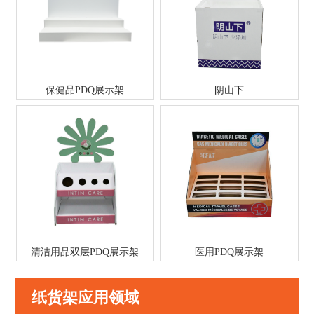
保健品PDQ展示架
阴山下
清洁用品双层PDQ展示架
医用PDQ展示架
纸货架应用领域