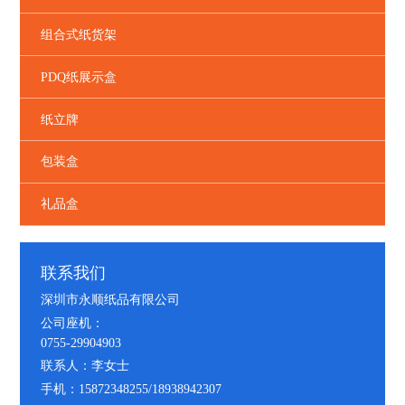
组合式纸货架
PDQ纸展示盒
纸立牌
包装盒
礼品盒
联系我们
深圳市永顺纸品有限公司
公司座机：
0755-29904903
联系人：李女士
手机：15872348255/18938942307