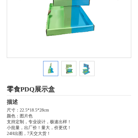
零食PDQ展示盒
描述
尺寸：22.5*18.5*28cm
颜色：图片色
支持定制，专业设计，极速出样！
小批量，出厂价！量大，价更优！
24H出图，7天交大货！