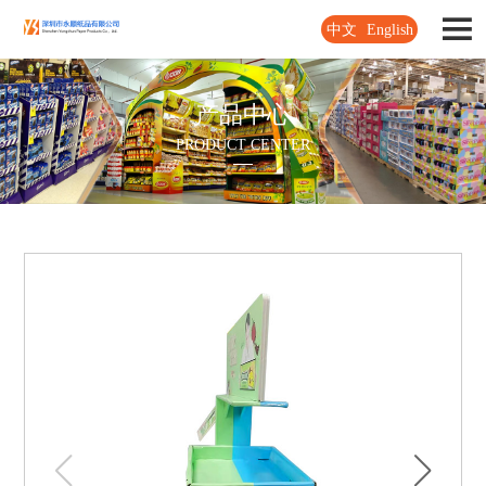
中文
English
产品中心
PRODUCT CENTER