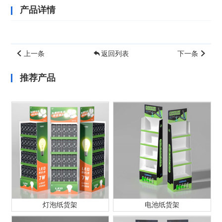
产品详情
上一条
返回列表
下一条
推荐产品
灯泡纸货架
电池纸货架