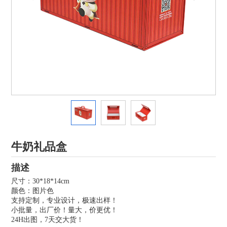
牛奶礼品盒
描述
尺寸：30*18*14cm
颜色：图片色
支持定制，专业设计，极速出样！
小批量，出厂价！量大，价更优！
24H出图，7天交大货！