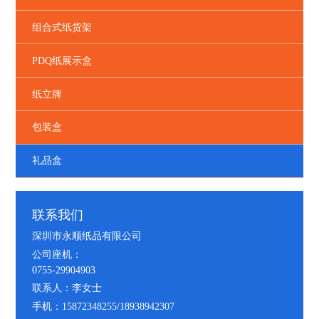
组合式纸货架
PDQ纸展示盒
纸立牌
包装盒
礼品盒
联系我们
深圳市永顺纸品有限公司
公司座机：
0755-29904903
联系人：李女士
手机：15872348255/18938942307