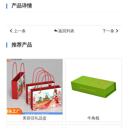
产品详情
上一条
返回列表
下一条
推荐产品
美容仪礼品盒
牛角梳