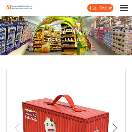
中文
English
产品中心
PRODUCT CENTER